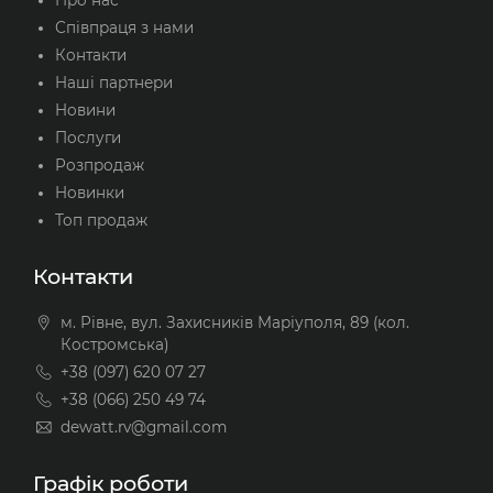
Співпраця з нами
Контакти
Наші партнери
Новини
Послуги
Розпродаж
Новинки
Топ продаж
Контакти
м. Рівне, вул. Захисників Маріуполя, 89 (кол.
Костромська)
+38 (097) 620 07 27
+38 (066) 250 49 74
dewatt.rv@gmail.com
Графік роботи