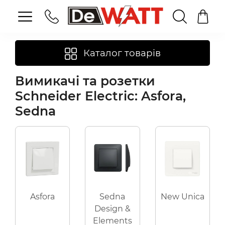
Каталог товарів
Вимикачі та розетки
Schneider Electric: Asfora,
Sedna
Asfora
Sedna
New Unica
Design &
Elements