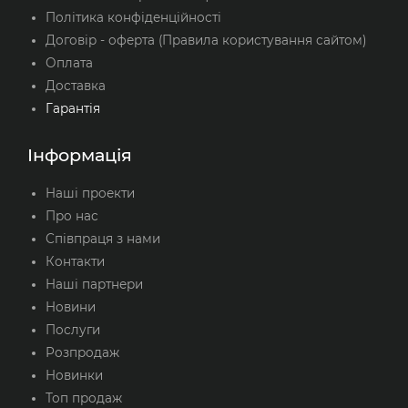
Політика конфіденційності
Договір - оферта (Правила користування сайтом)
Оплата
Доставка
Гарантія
Інформація
Наші проекти
Про нас
Співпраця з нами
Контакти
Наші партнери
Новини
Послуги
Розпродаж
Новинки
Топ продаж