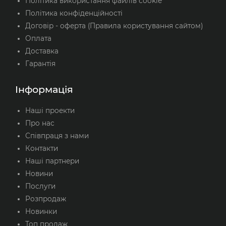
Політика використання файлів cookie
Політика конфіденційності
Договір - оферта (Правила користування сайтом)
Оплата
Доставка
Гарантія
Інформація
Наші проекти
Про нас
Співпраця з нами
Контакти
Наші партнери
Новини
Послуги
Розпродаж
Новинки
Топ продаж