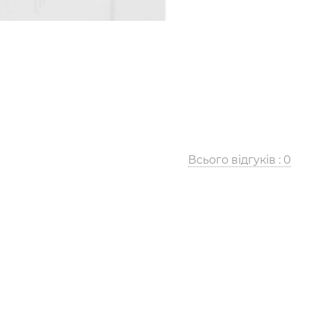
Всього відгуків :
0