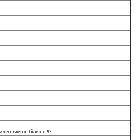
хиленням не більше 5°