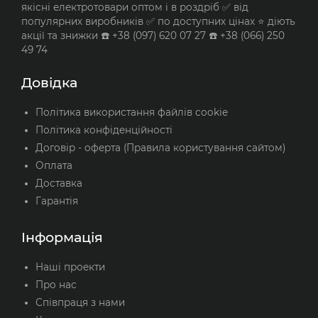
якісні електротовари оптом і в роздріб ✅ від
популярних виробників ✅ по доступних цінах ⭐ діють
акції та знижки ☎️ +38 (097) 620 07 27 ☎️ +38 (066) 250
49 74
Довідка
Політика використання файлів cookie
Політика конфіденційності
Договір - оферта (Правила користування сайтом)
Оплата
Доставка
Гарантія
Інформація
Наші проекти
Про нас
Співпраця з нами