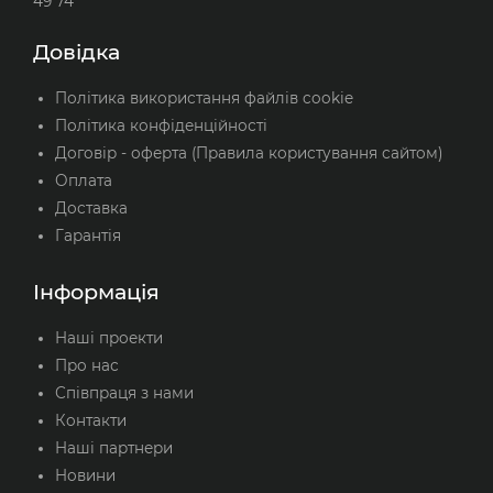
49 74
Довідка
Політика використання файлів cookie
Політика конфіденційності
Договір - оферта (Правила користування сайтом)
Оплата
Доставка
Гарантія
Інформація
Наші проекти
Про нас
Співпраця з нами
Контакти
Наші партнери
Новини