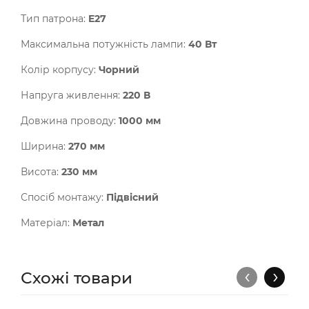
Тип патрона:
E27
Максимальна потужність лампи:
40 Вт
Колір корпусу:
Чорний
Напруга живлення:
220 В
Довжина проводу:
1000 мм
Ширина:
270 мм
Висота:
230 мм
Спосіб монтажу:
Підвісний
Матеріал:
Метал
‹
›
Схожі товари