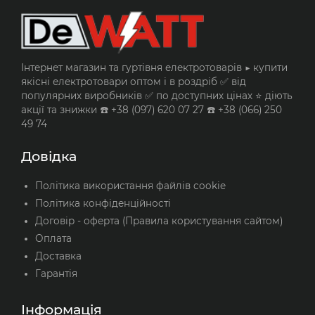
Інтернет магазин та гуртівня електротоварів ▶️ купити
якісні електротовари оптом і в роздріб ✅ від
популярних виробників ✅ по доступних цінах ⭐ діють
акції та знижки ☎️ +38 (097) 620 07 27 ☎️ +38 (066) 250
49 74
Довідка
Політика використання файлів cookie
Політика конфіденційності
Договір - оферта (Правила користування сайтом)
Оплата
Доставка
Гарантія
Інформація