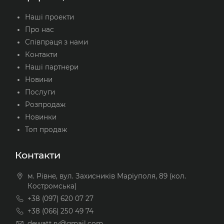
Наші проекти
Про нас
Співпраця з нами
Контакти
Наші партнери
Новини
Послуги
Розпродаж
Новинки
Топ продаж
Контакти
м. Рівне, вул. Захисників Маріуполя, 89 (кол.
Костромська)
+38 (097) 620 07 27
+38 (066) 250 49 74
dewatt.rv@gmail.com