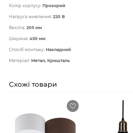
Колір корпусу:
Прозорий
Напруга живлення:
220 В
Висота:
205 мм
Ширина:
450 мм
Спосіб монтажу:
Накладний
Матеріал:
Метал, Кришталь
Схожі товари