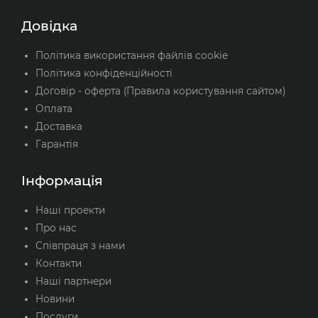
Довідка
Політика використання файлів cookie
Політика конфіденційності
Договір - оферта (Правила користування сайтом)
Оплата
Доставка
Гарантія
Інформація
Наші проекти
Про нас
Співпраця з нами
Контакти
Наші партнери
Новини
Послуги