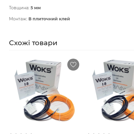
Товщина:
5 мм
Монтаж:
В плиточний клей
Схожі товари