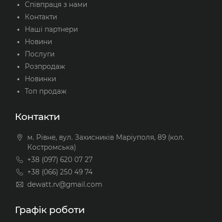
Співпраця з нами
Контакти
Наші партнери
Новини
Послуги
Розпродаж
Новинки
Топ продаж
Контакти
м. Рівне, вул. Захисників Маріуполя, 89 (кол.
Костромська)
+38 (097) 620 07 27
+38 (066) 250 49 74
dewatt.rv@gmail.com
Графік роботи