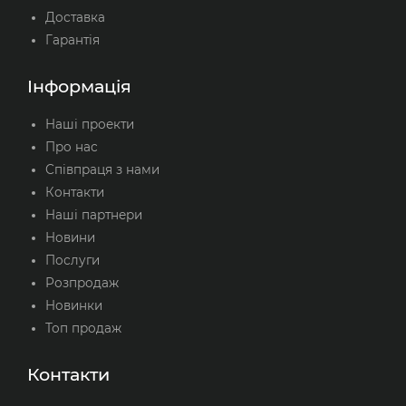
Доставка
Гарантія
Інформація
Наші проекти
Про нас
Співпраця з нами
Контакти
Наші партнери
Новини
Послуги
Розпродаж
Новинки
Топ продаж
Контакти