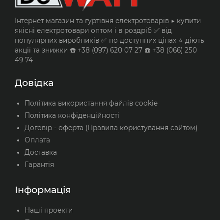
Інтернет магазин та гуртівня електротоварів ▶️ купити
якісні електротовари оптом і в роздріб ✅ від
популярних виробників ✅ по доступних цінах ⭐ діють
акції та знижки ☎️ +38 (097) 620 07 27 ☎️ +38 (066) 250
49 74
Довідка
Політика використання файлів cookie
Політика конфіденційності
Договір - оферта (Правила користування сайтом)
Оплата
Доставка
Гарантія
Інформація
Наші проекти