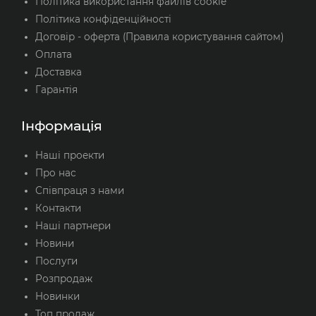
Політика використання файлів cookie
Політика конфіденційності
Договір - оферта (Правила користування сайтом)
Оплата
Доставка
Гарантія
Інформація
Наші проекти
Про нас
Співпраця з нами
Контакти
Наші партнери
Новини
Послуги
Розпродаж
Новинки
Топ продаж