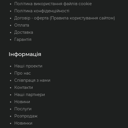
Політика використання файлів cookie
Політика конфіденційності
Договір - оферта (Правила користування сайтом)
Оплата
Доставка
Гарантія
Інформація
Наші проекти
Про нас
Співпраця з нами
Контакти
Наші партнери
Новини
Послуги
Розпродаж
Новинки