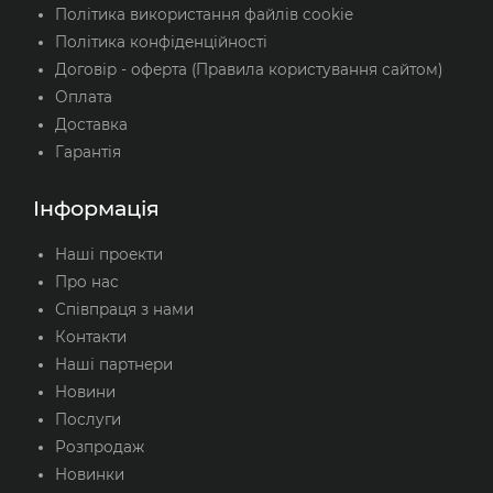
Політика використання файлів cookie
Політика конфіденційності
Договір - оферта (Правила користування сайтом)
Оплата
Доставка
Гарантія
Інформація
Наші проекти
Про нас
Співпраця з нами
Контакти
Наші партнери
Новини
Послуги
Розпродаж
Новинки