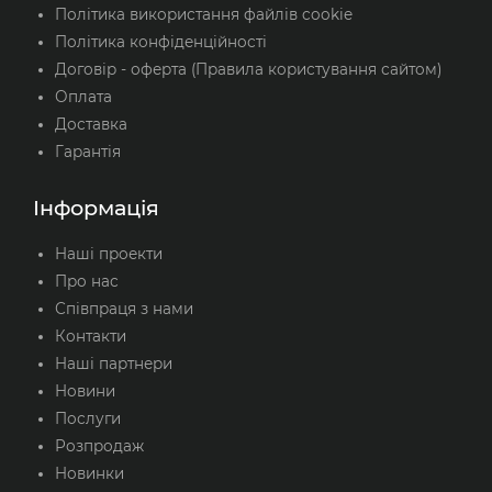
Політика використання файлів cookie
Політика конфіденційності
Договір - оферта (Правила користування сайтом)
Оплата
Доставка
Гарантія
Інформація
Наші проекти
Про нас
Співпраця з нами
Контакти
Наші партнери
Новини
Послуги
Розпродаж
Новинки