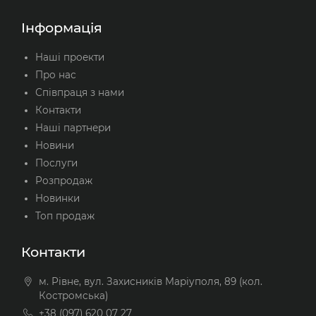
Інформація
Наші проекти
Про нас
Співпраця з нами
Контакти
Наші партнери
Новини
Послуги
Розпродаж
Новинки
Топ продаж
Контакти
м. Рівне, вул. Захисників Маріуполя, 89 (кол.
Костромська)
+38 (097) 620 07 27