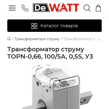
Каталог товарів
Трансформатори струму
Трансформатор струму TOP
Трансформатор струму
TOPN-0,66, 100/5А, 0,5S, У3