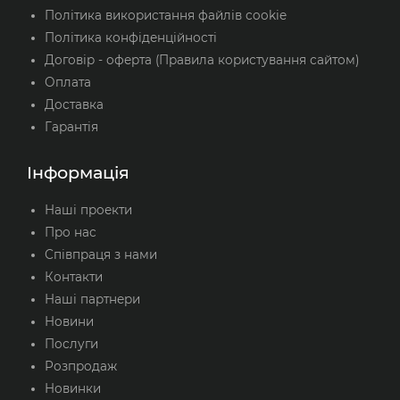
Політика використання файлів cookie
Політика конфіденційності
Договір - оферта (Правила користування сайтом)
Оплата
Доставка
Гарантія
Інформація
Наші проекти
Про нас
Співпраця з нами
Контакти
Наші партнери
Новини
Послуги
Розпродаж
Новинки