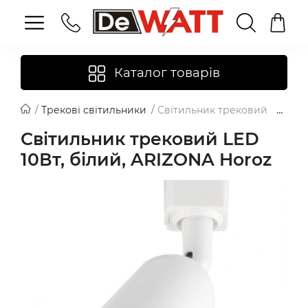
Каталог товарів
Трекові світильники
Світильник трековий LED 10В
Світильник трековий LED
10Вт, білий, ARIZONA Horoz