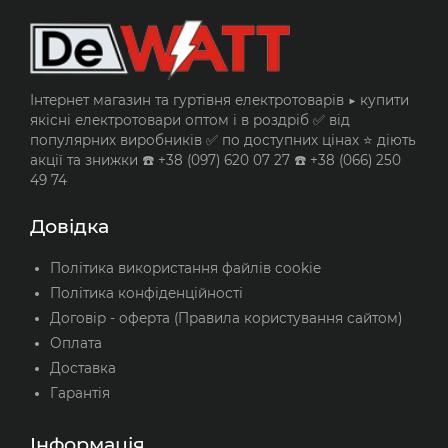
Інтернет магазин та гуртівня електротоварів ▶️ купити
якісні електротовари оптом і в роздріб ✅ від
популярних виробників ✅ по доступних цінах ⭐ діють
акції та знижки ☎️ +38 (097) 620 07 27 ☎️ +38 (066) 250
49 74
Довідка
Політика використання файлів cookie
Політика конфіденційності
Договір - оферта (Правила користування сайтом)
Оплата
Доставка
Гарантія
Інформація