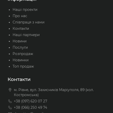
Наші проекти
Про нас
Співпраця з нами
Контакти
Наші партнери
Новини
Послуги
Розпродаж
Новинки
Топ продаж
Контакти
м. Рівне, вул. Захисників Маріуполя, 89 (кол.
Костромська)
+38 (097) 620 07 27
+38 (066) 250 49 74