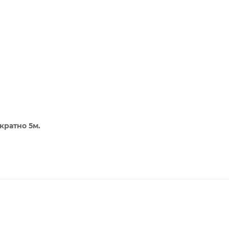
 кратно 5м.