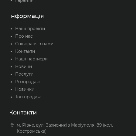
Гарантія
Інформація
Наші проекти
Про нас
Співпраця з нами
Контакти
Наші партнери
Новини
Послуги
Розпродаж
Новинки
Топ продаж
Контакти
м. Рівне, вул. Захисників Маріуполя, 89 (кол.
Костромська)