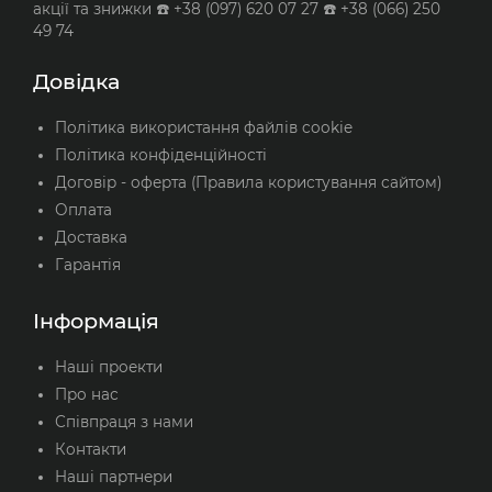
акції та знижки ☎️ +38 (097) 620 07 27 ☎️ +38 (066) 250
49 74
Довідка
Політика використання файлів cookie
Політика конфіденційності
Договір - оферта (Правила користування сайтом)
Оплата
Доставка
Гарантія
Інформація
Наші проекти
Про нас
Співпраця з нами
Контакти
Наші партнери