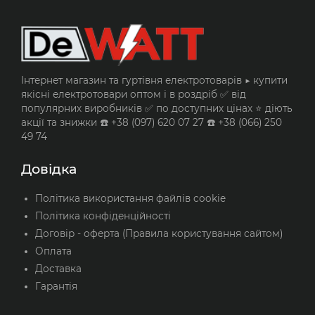
Інтернет магазин та гуртівня електротоварів ▶️ купити
якісні електротовари оптом і в роздріб ✅ від
популярних виробників ✅ по доступних цінах ⭐ діють
акції та знижки ☎️ +38 (097) 620 07 27 ☎️ +38 (066) 250
49 74
Довідка
Політика використання файлів cookie
Політика конфіденційності
Договір - оферта (Правила користування сайтом)
Оплата
Доставка
Гарантія