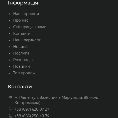
Інформація
Наші проекти
Про нас
Співпраця з нами
Контакти
Наші партнери
Новини
Послуги
Розпродаж
Новинки
Топ продаж
Контакти
м. Рівне, вул. Захисників Маріуполя, 89 (кол.
Костромська)
+38 (097) 620 07 27
+38 (066) 250 49 74