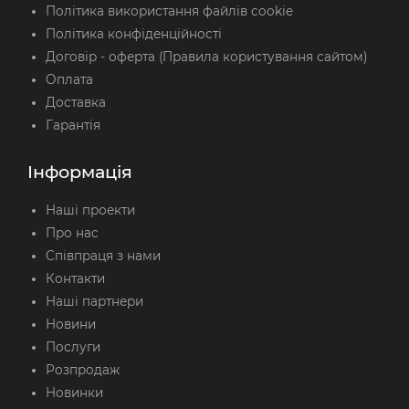
Політика використання файлів cookie
Політика конфіденційності
Договір - оферта (Правила користування сайтом)
Оплата
Доставка
Гарантія
Інформація
Наші проекти
Про нас
Співпраця з нами
Контакти
Наші партнери
Новини
Послуги
Розпродаж
Новинки