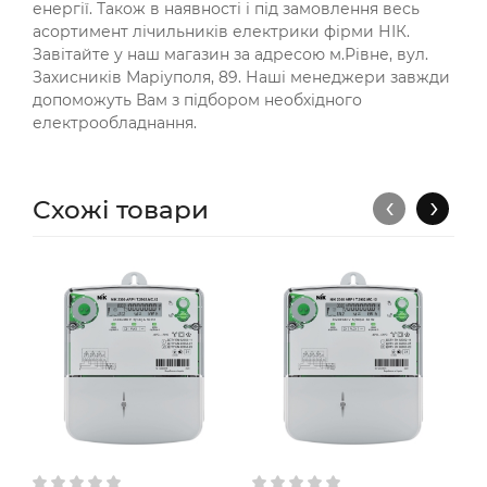
енергії. Також в наявності і під замовлення весь
асортимент лічильників електрики фірми НІК.
Завітайте у наш магазин за адресою м.Рівне, вул.
Захисників Маріуполя, 89. Наші менеджери завжди
допоможуть Вам з підбором необхідного
електрообладнання.
‹
›
Схожі товари