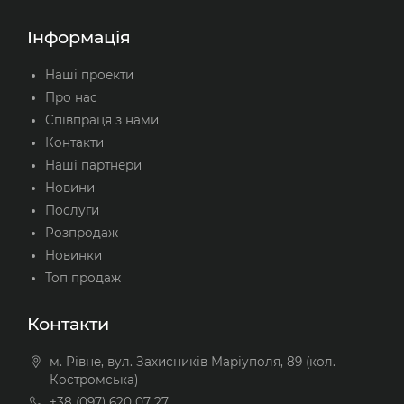
Інформація
Наші проекти
Про нас
Співпраця з нами
Контакти
Наші партнери
Новини
Послуги
Розпродаж
Новинки
Топ продаж
Контакти
м. Рівне, вул. Захисників Маріуполя, 89 (кол.
Костромська)
+38 (097) 620 07 27