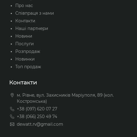
Про нас
Співпраця з нами
Контакти
Наші партнери
Новини
Послуги
Розпродаж
Новинки
Топ продаж
Контакти
м. Рівне, вул. Захисників Маріуполя, 89 (кол.
Костромська)
+38 (097) 620 07 27
+38 (066) 250 49 74
dewatt.rv@gmail.com