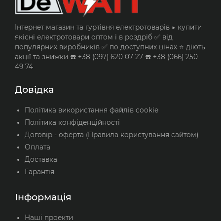
Інтернет магазин та гуртівня електротоварів ▶️ купити
якісні електротовари оптом і в роздріб ✅ від
популярних виробників ✅ по доступних цінах ⭐ діють
акції та знижки ☎️ +38 (097) 620 07 27 ☎️ +38 (066) 250
49 74
Довідка
Політика використання файлів cookie
Політика конфіденційності
Договір - оферта (Правила користування сайтом)
Оплата
Доставка
Гарантія
Інформація
Наші проекти