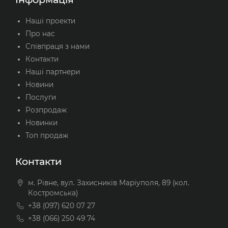
Наші проекти
Про нас
Співпраця з нами
Контакти
Наші партнери
Новини
Послуги
Розпродаж
Новинки
Топ продаж
Контакти
м. Рівне, вул. Захисників Маріуполя, 89 (кол.
Костромська)
+38 (097) 620 07 27
+38 (066) 250 49 74