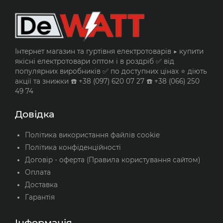
Інтернет магазин та гуртівня електротоварів ▶️ купити
якісні електротовари оптом і в роздріб ✅ від
популярних виробників ✅ по доступних цінах ⭐ діють
акції та знижки ☎️ +38 (097) 620 07 27 ☎️ +38 (066) 250
49 74
Довідка
Політика використання файлів cookie
Політика конфіденційності
Договір - оферта (Правила користування сайтом)
Оплата
Доставка
Гарантія
Інформація