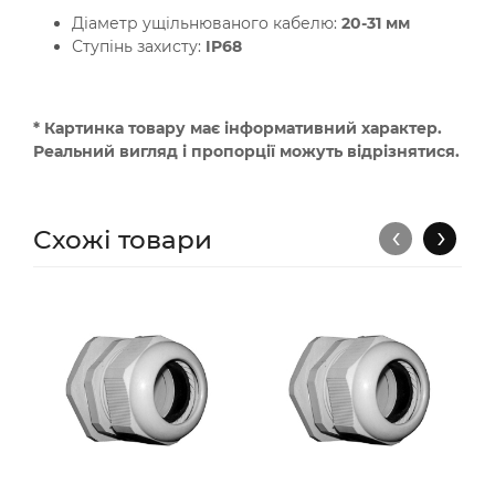
Діаметр ущільнюваного кабелю:
20-31 мм
Ступінь захисту:
IP68
* Картинка товару має інформативний характер.
Реальний вигляд і пропорції можуть відрізнятися.
‹
›
Схожі товари