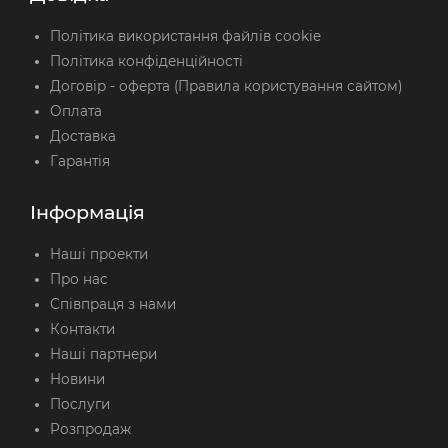
Політика використання файлів cookie
Політика конфіденційності
Договір - оферта (Правила користування сайтом)
Оплата
Доставка
Гарантія
Інформація
Наші проекти
Про нас
Співпраця з нами
Контакти
Наші партнери
Новини
Послуги
Розпродаж