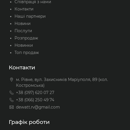
Співпраця з нами
Контакти
Наші партнери
Новини
Послуги
Розпродаж
Новинки
Топ продаж
Контакти
м. Рівне, вул. Захисників Маріуполя, 89 (кол.
Костромська)
+38 (097) 620 07 27
+38 (066) 250 49 74
dewatt.rv@gmail.com
Графік роботи