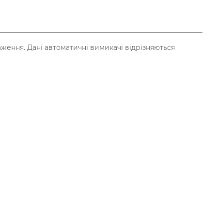
ження. Дані автоматичні вимикачі відрізняються