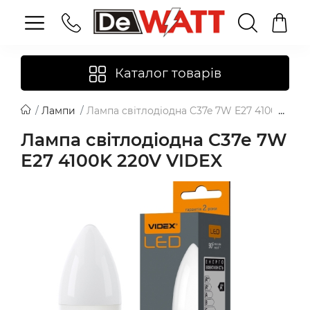
Каталог товарів
Лампи
Лампа світлодіодна C37e 7W E27 4100K 220
Лампа світлодіодна C37e 7W
E27 4100K 220V VIDEX