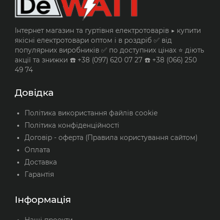
Інтернет магазин та гуртівня електротоварів ▶️ купити
якісні електротовари оптом і в роздріб ✅ від
популярних виробників ✅ по доступних цінах ⭐ діють
акції та знижки ☎️ +38 (097) 620 07 27 ☎️ +38 (066) 250
49 74
Довідка
Політика використання файлів cookie
Політика конфіденційності
Договір - оферта (Правила користування сайтом)
Оплата
Доставка
Гарантія
Інформація
Наші проекти