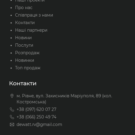
Про нас
Співпраця з нами
Контакти
Наші партнери
Новини
Послуги
Розпродаж
Новинки
Топ продаж
Контакти
м. Рівне, вул. Захисників Маріуполя, 89 (кол.
Костромська)
+38 (097) 620 07 27
+38 (066) 250 49 74
dewatt.rv@gmail.com