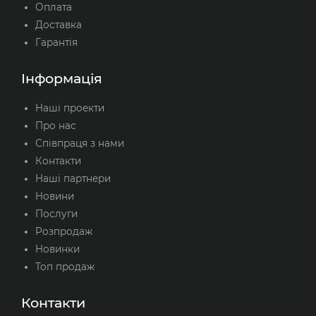
Оплата
Доставка
Гарантія
Інформація
Наші проекти
Про нас
Співпраця з нами
Контакти
Наші партнери
Новини
Послуги
Розпродаж
Новинки
Топ продаж
Контакти