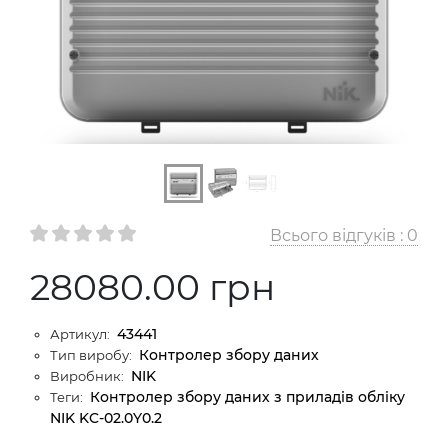
Всього відгуків :
0
28080.00 грн
43441
Артикул:
Контролер збору даних
Тип виробу:
NIK
Виробник:
Контролер збору даних з приладів обліку
Теги:
NIK KC-02.0Y0.2