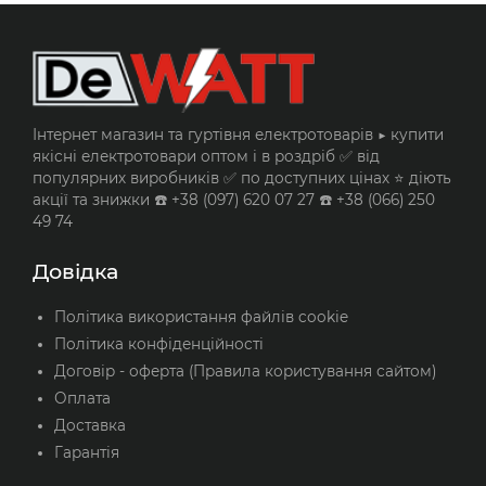
Інтернет магазин та гуртівня електротоварів ▶️ купити
якісні електротовари оптом і в роздріб ✅ від
популярних виробників ✅ по доступних цінах ⭐ діють
акції та знижки ☎️ +38 (097) 620 07 27 ☎️ +38 (066) 250
49 74
Довідка
Політика використання файлів cookie
Політика конфіденційності
Договір - оферта (Правила користування сайтом)
Оплата
Доставка
Гарантія