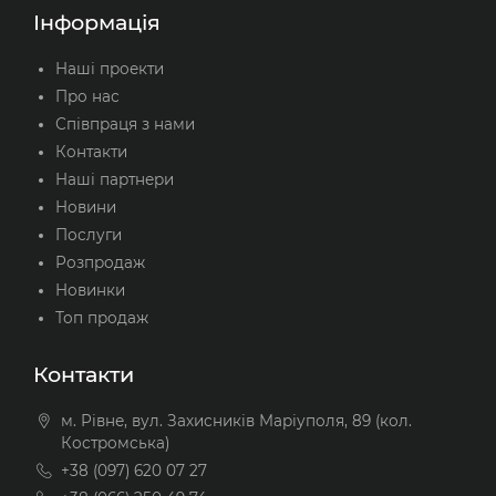
Інформація
Наші проекти
Про нас
Співпраця з нами
Контакти
Наші партнери
Новини
Послуги
Розпродаж
Новинки
Топ продаж
Контакти
м. Рівне, вул. Захисників Маріуполя, 89 (кол.
Костромська)
+38 (097) 620 07 27