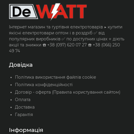
Інтернет магазин та гуртівня електротоварів ▶️ купити
якісні електротовари оптом і в роздріб ✅ від
популярних виробників ✅ по доступних цінах ⭐ діють
акції та знижки ☎️ +38 (097) 620 07 27 ☎️ +38 (066) 250
49 74
Довідка
Політика використання файлів cookie
Політика конфіденційності
Договір - оферта (Правила користування сайтом)
Оплата
Доставка
Гарантія
Інформація