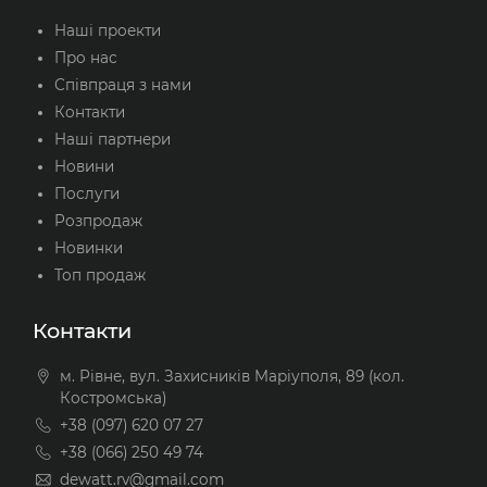
Наші проекти
Про нас
Співпраця з нами
Контакти
Наші партнери
Новини
Послуги
Розпродаж
Новинки
Топ продаж
Контакти
м. Рівне, вул. Захисників Маріуполя, 89 (кол.
Костромська)
+38 (097) 620 07 27
+38 (066) 250 49 74
dewatt.rv@gmail.com