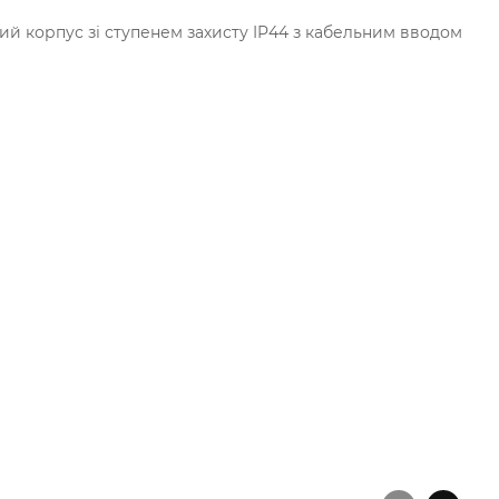
вий корпус зі ступенем захисту IP44 з кабельним вводом