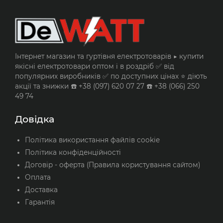
Інтернет магазин та гуртівня електротоварів ▶️ купити
якісні електротовари оптом і в роздріб ✅ від
популярних виробників ✅ по доступних цінах ⭐ діють
акції та знижки ☎️ +38 (097) 620 07 27 ☎️ +38 (066) 250
49 74
Довідка
Політика використання файлів cookie
Політика конфіденційності
Договір - оферта (Правила користування сайтом)
Оплата
Доставка
Гарантія