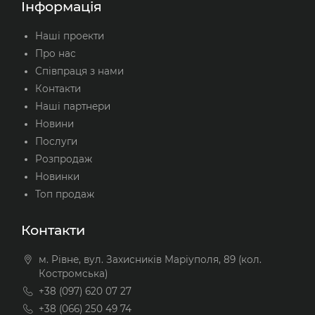
Інформація
Наші проекти
Про нас
Співпраця з нами
Контакти
Наші партнери
Новини
Послуги
Розпродаж
Новинки
Топ продаж
Контакти
м. Рівне, вул. Захисників Маріуполя, 89 (кол.
Костромська)
+38 (097) 620 07 27
+38 (066) 250 49 74