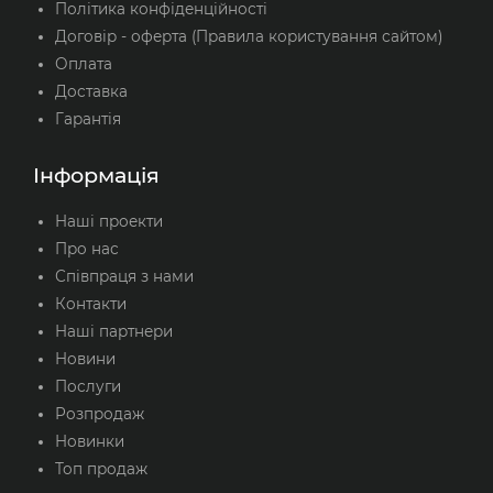
Політика конфіденційності
Договір - оферта (Правила користування сайтом)
Оплата
Доставка
Гарантія
Інформація
Наші проекти
Про нас
Співпраця з нами
Контакти
Наші партнери
Новини
Послуги
Розпродаж
Новинки
Топ продаж