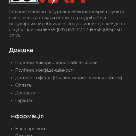
Інтернет магазин та гуртівня електротоварів ▶️ купити
якісні електротовари оптом і в роздріб ✅ від
популярних виробників ✅ по доступних цінах ⭐ діють
акції та знижки ☎️ +38 (097) 620 07 27 ☎️ +38 (066) 250
49 74
Довідка
Політика використання файлів cookie
Політика конфіденційності
Договір - оферта (Правила користування сайтом)
Оплата
Доставка
Гарантія
Інформація
Наші проекти