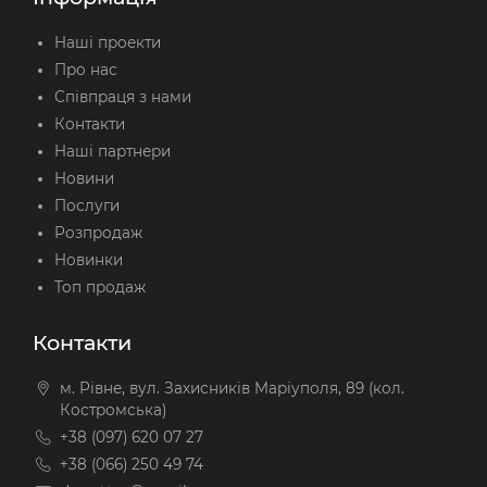
Наші проекти
Про нас
Співпраця з нами
Контакти
Наші партнери
Новини
Послуги
Розпродаж
Новинки
Топ продаж
Контакти
м. Рівне, вул. Захисників Маріуполя, 89 (кол.
Костромська)
+38 (097) 620 07 27
+38 (066) 250 49 74