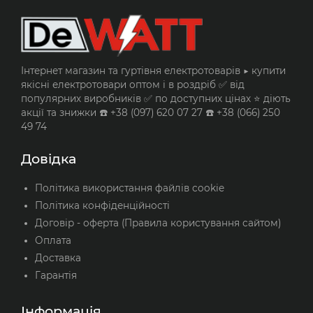
Інтернет магазин та гуртівня електротоварів ▶️ купити
якісні електротовари оптом і в роздріб ✅ від
популярних виробників ✅ по доступних цінах ⭐ діють
акції та знижки ☎️ +38 (097) 620 07 27 ☎️ +38 (066) 250
49 74
Довідка
Політика використання файлів cookie
Політика конфіденційності
Договір - оферта (Правила користування сайтом)
Оплата
Доставка
Гарантія
Інформація