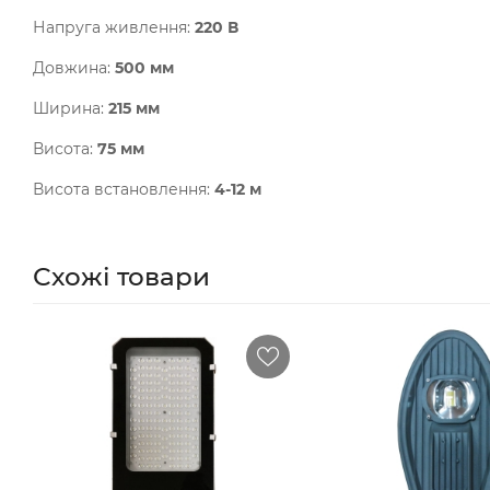
Напруга живлення:
220 В
Довжина:
500 мм
Ширина:
215 мм
Висота:
75 мм
Висота встановлення:
4-12 м
Схожі товари