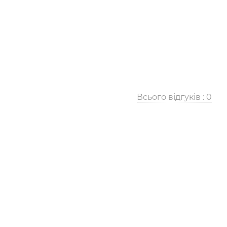
Всього відгуків :
0