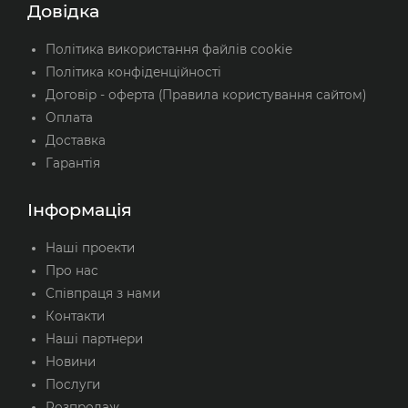
Довідка
Політика використання файлів cookie
Політика конфіденційності
Договір - оферта (Правила користування сайтом)
Оплата
Доставка
Гарантія
Інформація
Наші проекти
Про нас
Співпраця з нами
Контакти
Наші партнери
Новини
Послуги
Розпродаж