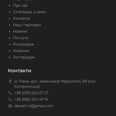
Про нас
Співпраця з нами
Контакти
Наші партнери
Новини
Послуги
Розпродаж
Новинки
Топ продаж
Контакти
м. Рівне, вул. Захисників Маріуполя, 89 (кол.
Костромська)
+38 (097) 620 07 27
+38 (066) 250 49 74
dewatt.rv@gmail.com