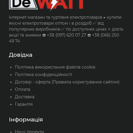
Інтернет магазин та гуртівня електротоварів ▶️ купити
якісні електротовари оптом і в роздріб ✅ від
популярних виробників ✅ по доступних цінах ⭐ діють
акції та знижки ☎️ +38 (097) 620 07 27 ☎️ +38 (066) 250
49 74
Довідка
Політика використання файлів cookie
Політика конфіденційності
Договір - оферта (Правила користування сайтом)
Оплата
Доставка
Гарантія
Інформація
Наші проекти