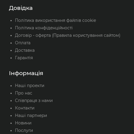
Довідка
Політика використання файлів cookie
Політика конфіденційності
Договір - оферта (Правила користування сайтом)
Оплата
Доставка
Гарантія
Інформація
Наші проекти
Про нас
Співпраця з нами
Контакти
Наші партнери
Новини
Послуги