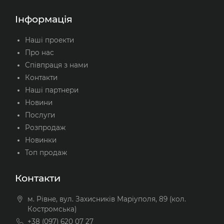
Інформація
Наші проекти
Про нас
Співпраця з нами
Контакти
Наші партнери
Новини
Послуги
Розпродаж
Новинки
Топ продаж
Контакти
м. Рівне, вул. Захисників Маріуполя, 89 (кол.
Костромська)
+38 (097) 620 07 27