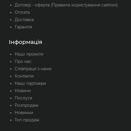
Договір - оферта (Правила користування сайтом)
Оплата
Доставка
Гарантія
Інформація
Наші проекти
Про нас
Співпраця з нами
Контакти
Наші партнери
Новини
Послуги
Розпродаж
Новинки
Топ продаж