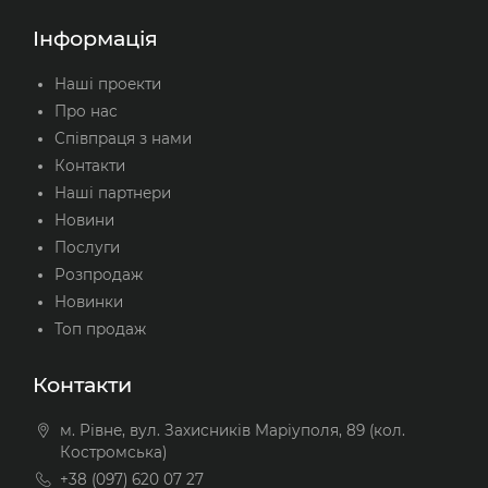
Інформація
Наші проекти
Про нас
Співпраця з нами
Контакти
Наші партнери
Новини
Послуги
Розпродаж
Новинки
Топ продаж
Контакти
м. Рівне, вул. Захисників Маріуполя, 89 (кол.
Костромська)
+38 (097) 620 07 27