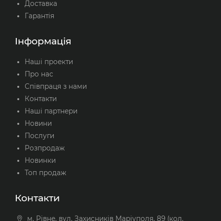
Доставка
Гарантія
Інформація
Наші проекти
Про нас
Співпраця з нами
Контакти
Наші партнери
Новини
Послуги
Розпродаж
Новинки
Топ продаж
Контакти
м. Рівне, вул. Захисників Маріуполя, 89 (кол.