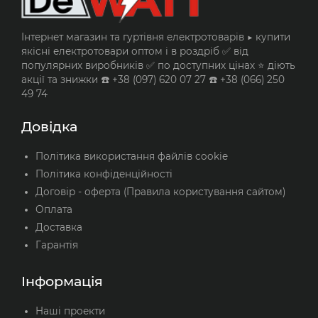
Інтернет магазин та гуртівня електротоварів ▶️ купити
якісні електротовари оптом і в роздріб ✅ від
популярних виробників ✅ по доступних цінах ⭐ діють
акції та знижки ☎️ +38 (097) 620 07 27 ☎️ +38 (066) 250
49 74
Довідка
Політика використання файлів cookie
Політика конфіденційності
Договір - оферта (Правила користування сайтом)
Оплата
Доставка
Гарантія
Інформація
Наші проекти