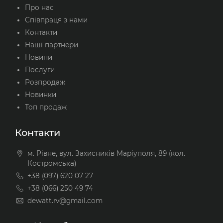
Про нас
Співпраця з нами
Контакти
Наші партнери
Новини
Послуги
Розпродаж
Новинки
Топ продаж
Контакти
м. Рівне, вул. Захисників Маріуполя, 89 (кол.
Костромська)
+38 (097) 620 07 27
+38 (066) 250 49 74
dewatt.rv@gmail.com